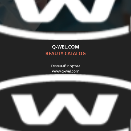
Q-WEL.COM
BEAUTY CATALOG
Главный портал
www.q-wel.com