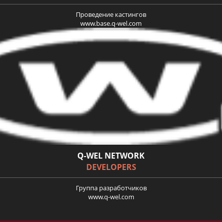
Проведение кастингов
www.base.q-wel.com
Q-WEL NETWORK
DEVELOPERS
Группа разработчиков
www.q-wel.com