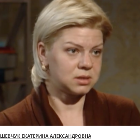
ШЕВЧУК ЕКАТЕРИНА АЛЕКСАНДРОВНА