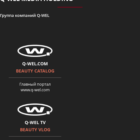
Группа компаний Q-WEL
Q-WEL.COM
BEAUTY CATALOG
Главный портал
www.q-wel.com
Q-WEL TV
BEAUTY VLOG