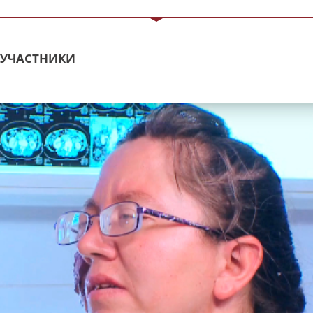
УЧАСТНИКИ