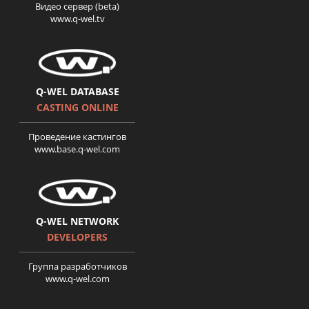
Видео сервер (beta)
www.q-wel.tv
Q-WEL DATABASE
CASTING ONLINE
Проведение кастингов
www.base.q-wel.com
Q-WEL NETWORK
DEVELOPERS
Группа разработчиков
www.q-wel.com