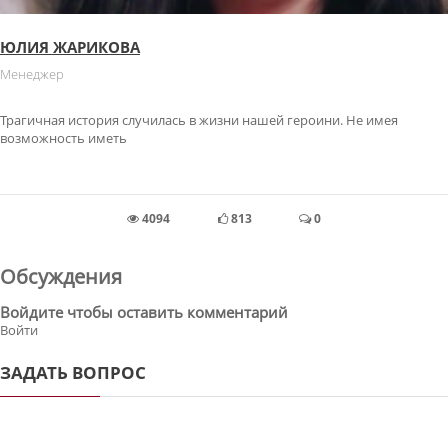
ЮЛИЯ ЖАРИКОВА
Менеджер
Трагичная история случилась в жизни нашей героини. Не имея
возможность иметь
4094
813
0
Обсуждения
Войдите чтобы оставить комментарий
Войти
ЗАДАТЬ ВОПРОС