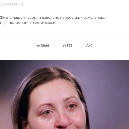
Домохозяйка
Жизнь нашей героини довольно непростая, к сожалению,
недопонимание в семье может
3944
871
0