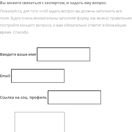
Вы можете связаться с экспертом, и задать ему вопрос.
Пожалуйста, для того чтоб задать вопрос вы должны заполнить все
поля. Будте очень внимательны заполняя форму, как можно правильнее
постройте концепт вопроса, и вам обязательно ответят в ближайшее
время. Спасибо.
Введите ваше имя
Email
Ссылка на соц. профиль