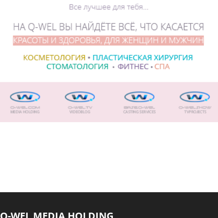
Q-WEL MEDIA HOLDING