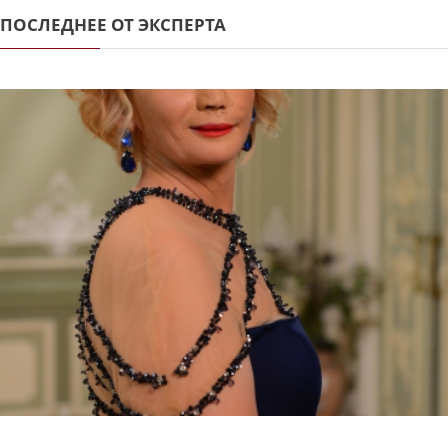
ПОСЛЕДНЕЕ ОТ ЭКСПЕРТА