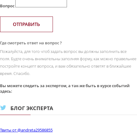
Вопрос
ОТПРАВИТЬ
Где смотреть ответ на вопрос ?
Пожалуйста, для того чтоб задать вопрос вы должны заполнить все
поля. Будте очень внимательны заполняя форму, как можно правельнее
постройте концепт вопроса, и вам обязательно ответят в ближайшее
время. Спасибо.
Вы можете следить за экспертом, а так-же быть в курсе событий
здесь:
БЛОГ ЭКСПЕРТА
Твиты от @andreta29586855