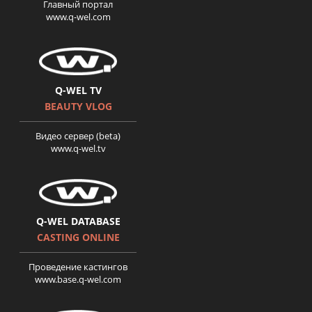
Главный портал
www.q-wel.com
Q-WEL TV
BEAUTY VLOG
Видео сервер (beta)
www.q-wel.tv
Q-WEL DATABASE
CASTING ONLINE
Проведение кастингов
www.base.q-wel.com