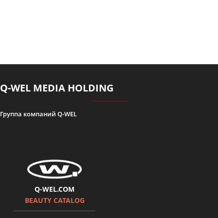
Q-WEL MEDIA HOLDING
Группа компаний Q-WEL
Q-WEL.COM
BEAUTY CATALOG