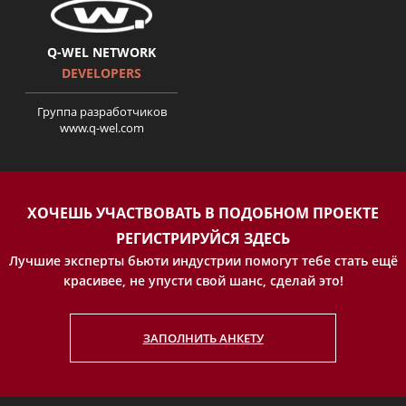
Q-WEL NETWORK
DEVELOPERS
Группа разработчиков
www.q-wel.com
ХОЧЕШЬ УЧАСТВОВАТЬ В ПОДОБНОМ ПРОЕКТЕ
РЕГИСТРИРУЙСЯ ЗДЕСЬ
Лучшие эксперты бьюти индустрии помогут тебе стать ещё
красивее, не упусти свой шанс, сделай это!
ЗАПОЛНИТЬ АНКЕТУ