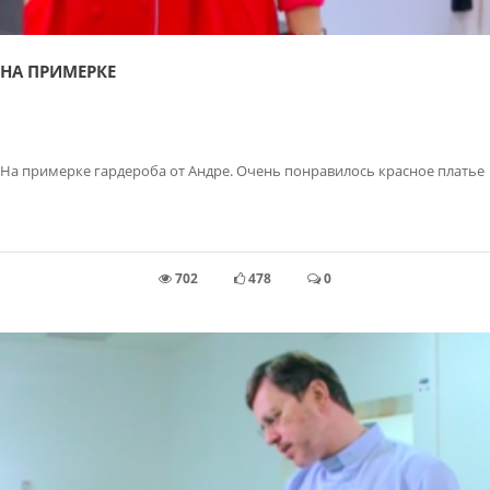
НА ПРИМЕРКЕ
На примерке гардероба от Андре. Очень понравилось красное платье
702
478
0