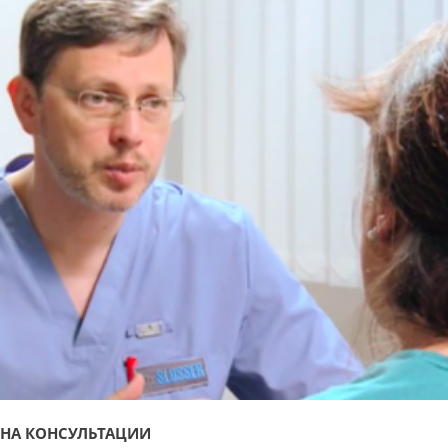
НА КОНСУЛЬТАЦИИ