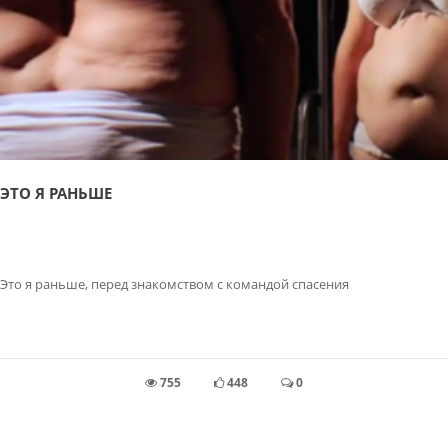
ЭТО Я РАНЬШЕ
Это я раньше, перед знакомством с командой спасения
755
448
0