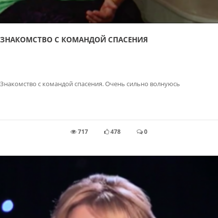
ЗНАКОМСТВО С КОМАНДОЙ СПАСЕНИЯ
Знакомство с командой спасения. Очень сильно волнуюсь
717
478
0