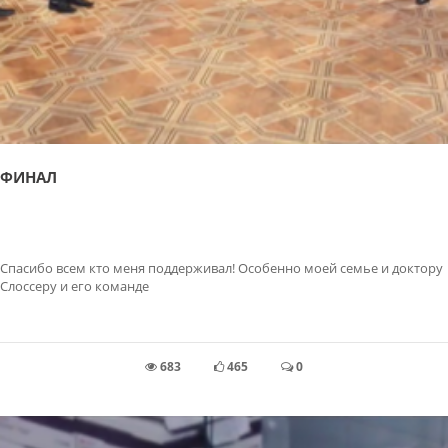
ФИНАЛ
Спасибо всем кто меня поддерживал! Особенно моей семье и доктору
Слоссеру и его команде
683
465
0