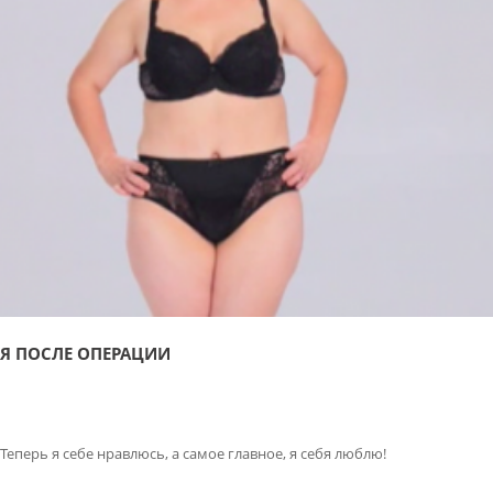
Я ПОСЛЕ ОПЕРАЦИИ
Теперь я себе нравлюсь, а самое главное, я себя люблю!