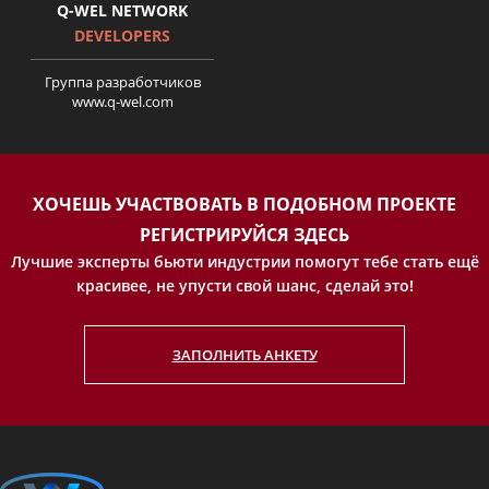
Q-WEL NETWORK
DEVELOPERS
Группа разработчиков
www.q-wel.com
ХОЧЕШЬ УЧАСТВОВАТЬ В ПОДОБНОМ ПРОЕКТЕ
РЕГИСТРИРУЙСЯ ЗДЕСЬ
Лучшие эксперты бьюти индустрии помогут тебе стать ещё
красивее, не упусти свой шанс, сделай это!
ЗАПОЛНИТЬ АНКЕТУ