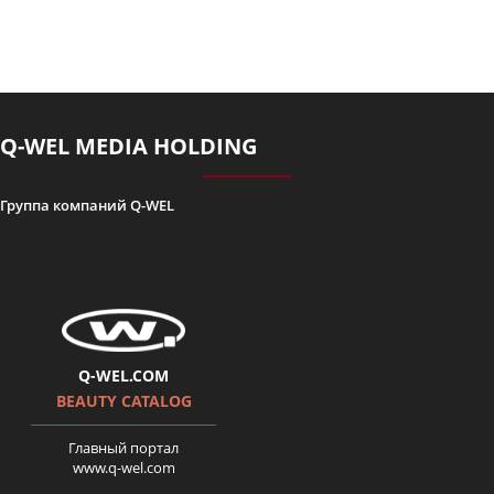
Q-WEL MEDIA HOLDING
Группа компаний Q-WEL
Q-WEL.COM
BEAUTY CATALOG
Главный портал
www.q-wel.com