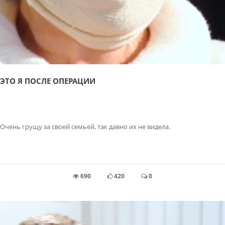
ЭТО Я ПОСЛЕ ОПЕРАЦИИ
Очень грущу за своей семьей, так давно их не видела.
690
420
0