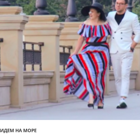
ИДЕМ НА МОРЕ