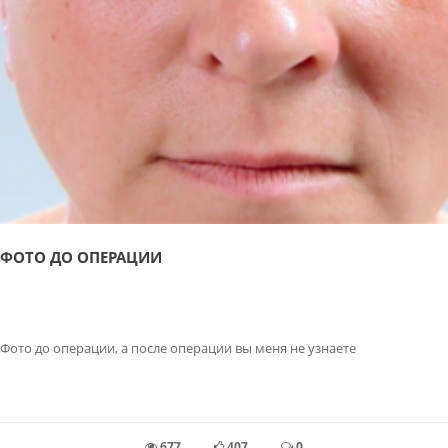
ФОТО ДО ОПЕРАЦИИ
Фото до операции, а после операции вы меня не узнаете
677
407
0