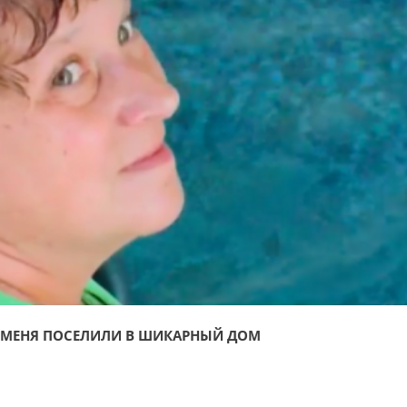
МЕНЯ ПОСЕЛИЛИ В ШИКАРНЫЙ ДОМ