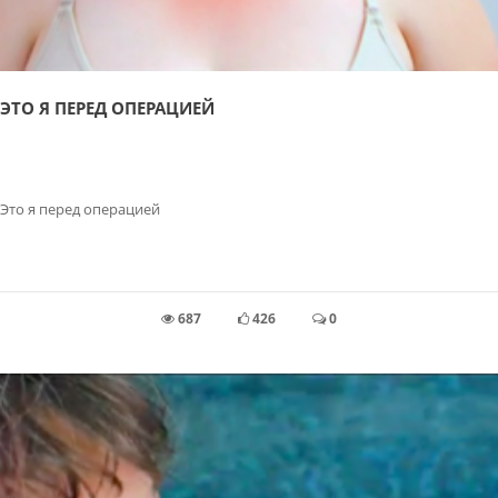
ЭТО Я ПЕРЕД ОПЕРАЦИЕЙ
Это я перед операцией
687
426
0