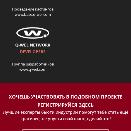
Проведение кастингов
www.base.q-wel.com
Q-WEL NETWORK
DEVELOPERS
Группа разработчиков
www.q-wel.com
ХОЧЕШЬ УЧАСТВОВАТЬ В ПОДОБНОМ ПРОЕКТЕ
РЕГИСТРИРУЙСЯ ЗДЕСЬ
Лучшие эксперты бьюти индустрии помогут тебе стать ещё
красивее, не упусти свой шанс, сделай это!