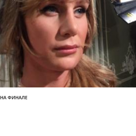
НА ФИНАЛЕ