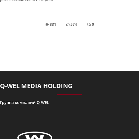
831
574
0
Q-WEL MEDIA HOLDING
Группа компаний Q-WEL