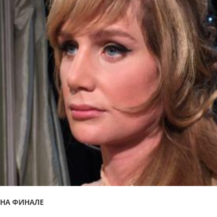
НА ФИНАЛЕ