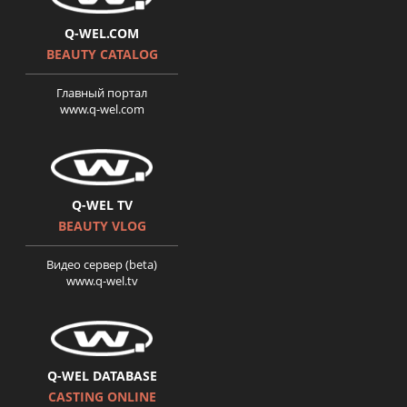
Q-WEL.COM
BEAUTY CATALOG
Главный портал
www.q-wel.com
Q-WEL TV
BEAUTY VLOG
Видео сервер (beta)
www.q-wel.tv
Q-WEL DATABASE
CASTING ONLINE