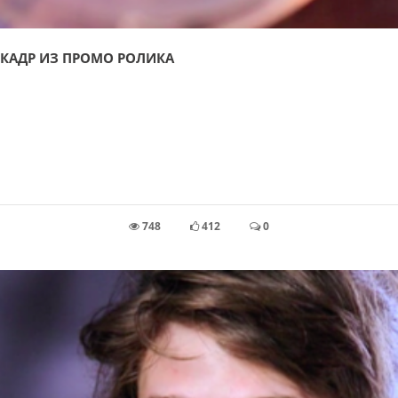
КАДР ИЗ ПРОМО РОЛИКА
748
412
0