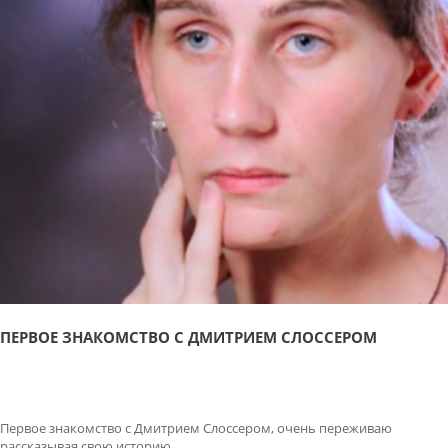
ПЕРВОЕ ЗНАКОМСТВО С ДМИТРИЕМ СЛОССЕРОМ
Первое знакомство с Дмитрием Слоссером, очень переживаю
рассказывая свою историю