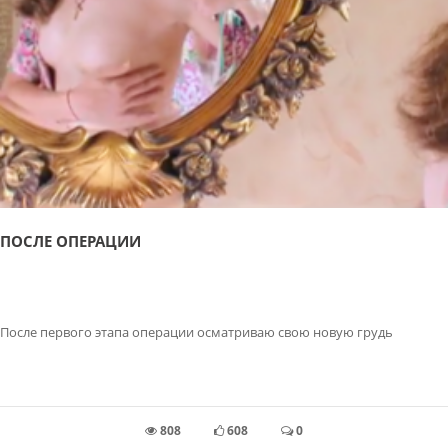
ПОСЛЕ ОПЕРАЦИИ
После первого этапа операции осматриваю свою новую грудь
808
608
0