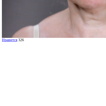
Нравится
326