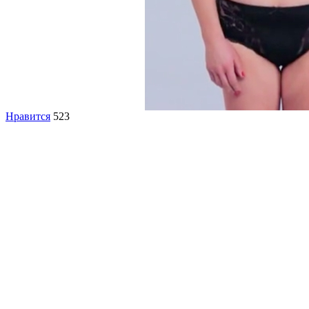
Нравится
523