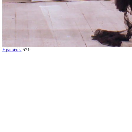
Нравится
521